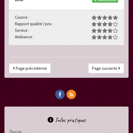
Cuisine :
Rapport qualité / prix :
Service :
Ambiance :
Page précédente
Page suivante
Infos pratiques
Services