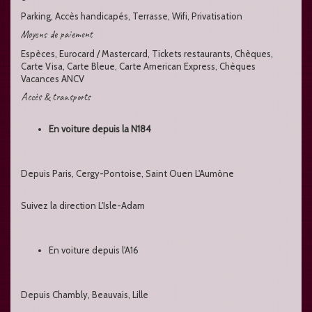
Parking, Accès handicapés, Terrasse, Wifi, Privatisation
Moyens de paiement
Espèces, Eurocard / Mastercard, Tickets restaurants, Chèques,
Carte Visa, Carte Bleue, Carte American Express, Chèques
Vacances ANCV
Accès & transports
En voiture depuis la N184
Depuis Paris, Cergy-Pontoise, Saint Ouen L'Aumône
Suivez la direction L'Isle-Adam
En voiture depuis l'A16
Depuis Chambly, Beauvais, Lille