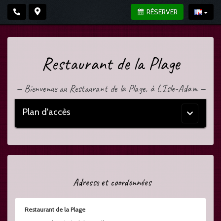
RÉSERVER
Restaurant de la Plage
—
Bienvenue au Restaurant de la Plage, à L'Isle-Adam
—
Plan d'accès
Menu
principal
Adresse et coordonnées
Restaurant de la Plage