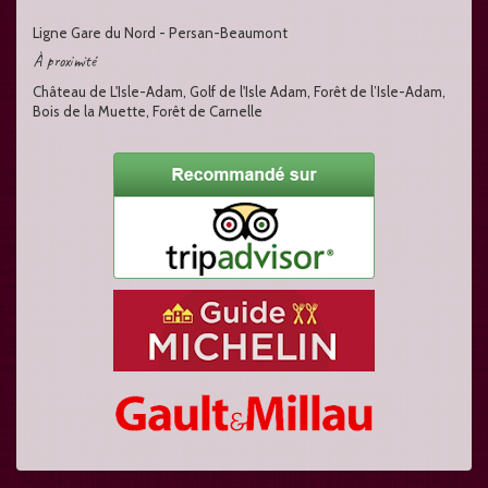
Ligne Gare du Nord - Persan-Beaumont
À proximité
Château de L'Isle-Adam, Golf de l'Isle Adam, Forêt de l’Isle-Adam,
Bois de la Muette, Forêt de Carnelle