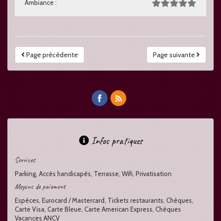
Ambiance :
Page précédente
Page suivante
Infos pratiques
Services
Parking, Accès handicapés, Terrasse, Wifi, Privatisation
Moyens de paiement
Espèces, Eurocard / Mastercard, Tickets restaurants, Chèques,
Carte Visa, Carte Bleue, Carte American Express, Chèques
Vacances ANCV