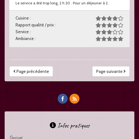
Le service a été trop long, 2 h 20 . Pour un déjeuner à 2.
Cuisine :
Rapport qualité / prix :
Service :
Ambiance :
Page précédente
Page suivante
Infos pratiques
Services