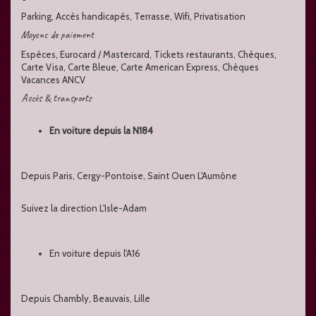
Parking, Accès handicapés, Terrasse, Wifi, Privatisation
Moyens de paiement
Espèces, Eurocard / Mastercard, Tickets restaurants, Chèques,
Carte Visa, Carte Bleue, Carte American Express, Chèques
Vacances ANCV
Accès & transports
En voiture depuis la N184
Depuis Paris, Cergy-Pontoise, Saint Ouen L'Aumône
Suivez la direction L'Isle-Adam
En voiture depuis l'A16
Depuis Chambly, Beauvais, Lille