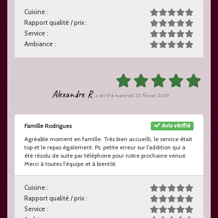
Cuisine :
Rapport qualité / prix :
Service :
Ambiance :
Alexandre R
a écrit le mercredi 25 février 2026
Avis vérifié
Famille Rodrigues
Agréable moment en famille. Très bien accueilli, le service était
top et le repas également. Ps: petite erreur sur l'addition qui a
été résolu de suite par téléphone pour notre prochaine venue.
Merci à toutes l'équipe et à bientôt.
Cuisine :
Rapport qualité / prix :
Service :