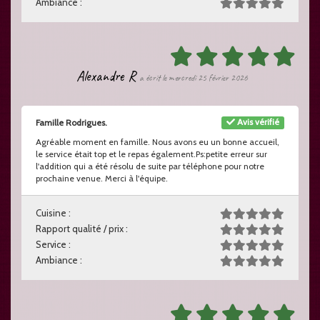
Ambiance :
Alexandre R
a écrit le mercredi 25 février 2026
Avis vérifié
Famille Rodrigues.
Agréable moment en famille. Nous avons eu un bonne accueil,
le service était top et le repas également.Ps:petite erreur sur
l'addition qui a été résolu de suite par téléphone pour notre
prochaine venue. Merci à l'équipe.
Cuisine :
Rapport qualité / prix :
Service :
Ambiance :