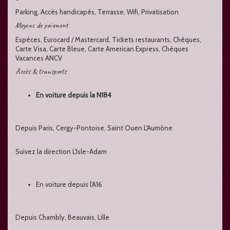
Parking, Accès handicapés, Terrasse, Wifi, Privatisation
Moyens de paiement
Espèces, Eurocard / Mastercard, Tickets restaurants, Chèques,
Carte Visa, Carte Bleue, Carte American Express, Chèques
Vacances ANCV
Accès & transports
En voiture depuis la N184
Depuis Paris, Cergy-Pontoise, Saint Ouen L'Aumône
Suivez la direction L'Isle-Adam
En voiture depuis l'A16
Depuis Chambly, Beauvais, Lille