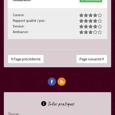
Cuisine :
Rapport qualité / prix :
Service :
Ambiance :
Page précédente
Page suivante
Infos pratiques
Services