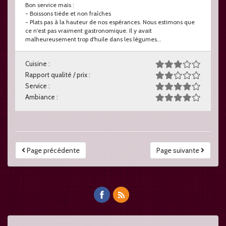
Bon service mais :
- Boissons tiède et non fraîches
- Plats pas à la hauteur de nos espérances. Nous estimons que
ce n'est pas vraiment gastronomique. Il y avait
malheureusement trop d'huile dans les légumes...
Cuisine :
Rapport qualité / prix :
Service :
Ambiance :
Page précédente
Page suivante