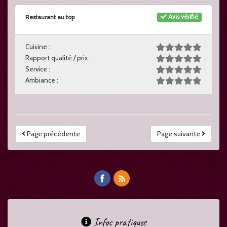
Avis vérifié
Restaurant au top
Cuisine :
Rapport qualité / prix :
Service :
Ambiance :
Page précédente
Page suivante
Infos pratiques