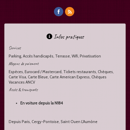
Infos pratiques
Services
Parking, Accès handicapés, Terrasse, Wifi, Privatisation
Moyens de paiement
Espèces, Eurocard / Mastercard, Tickets restaurants, Chèques,
Carte Visa, Carte Bleue, Carte American Express, Chèques
Vacances ANCV
Accès & transports
En voiture depuis la N184
Depuis Paris, Cergy-Pontoise, Saint Ouen L'Aumône