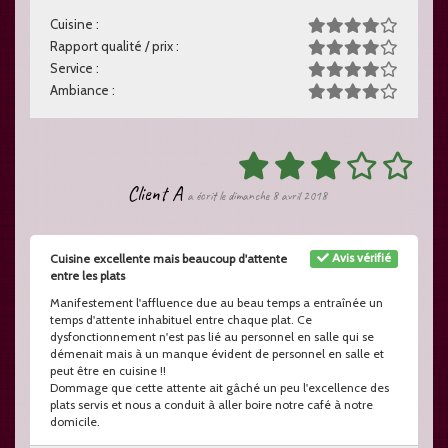
Cuisine :
Rapport qualité / prix :
Service :
Ambiance :
Client A
a écrit le dimanche 8 avril 2018
Avis vérifié
Cuisine excellente mais beaucoup d'attente
entre les plats
Manifestement l'affluence due au beau temps a entraînée un
temps d'attente inhabituel entre chaque plat. Ce
dysfonctionnement n'est pas lié au personnel en salle qui se
démenait mais à un manque évident de personnel en salle et
peut être en cuisine !!
Dommage que cette attente ait gâché un peu l'excellence des
plats servis et nous a conduit à aller boire notre café à notre
domicile.