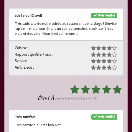
Avis vérifié
soirée du 10 avril
Très satisfaits de notre soirée au restaurant de la plage ! Service
rapide ... mais nous étions un soir de semaine, choix varié des
plats et des vins ! Nous y retournerons ...
Cuisine :
Rapport qualité / prix :
Service :
Ambiance :
Client A
a écrit le dimanche 8 avril 2018
Avis vérifié
Très satisfait
Très conviviale. Très bon plat