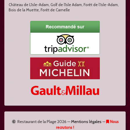
Château de L'Isle-Adam, Golf de l'Isle Adam, Forêt de l’Isle-Adam,
Bois de la Muette, Forêt de Carnelle
Restaurant de la Plage
2026 —
Mentions légales
—
Nous
recrutons !