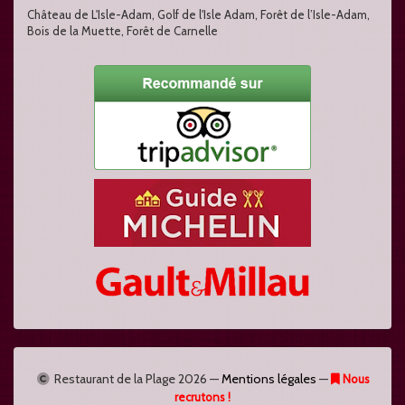
Château de L'Isle-Adam, Golf de l'Isle Adam, Forêt de l’Isle-Adam,
Bois de la Muette, Forêt de Carnelle
Restaurant de la Plage
2026 —
Mentions légales
—
Nous
recrutons !