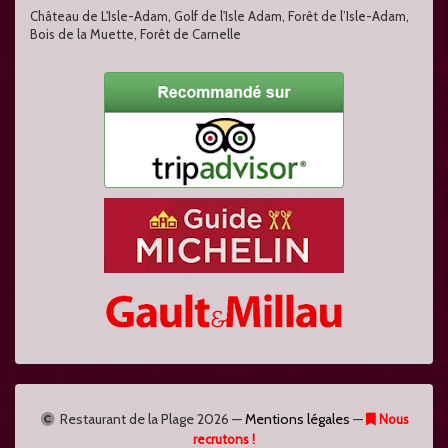
Château de L'Isle-Adam, Golf de l'Isle Adam, Forêt de l’Isle-Adam,
Bois de la Muette, Forêt de Carnelle
Restaurant de la Plage
2026 —
Mentions légales
—
Nous
recrutons !