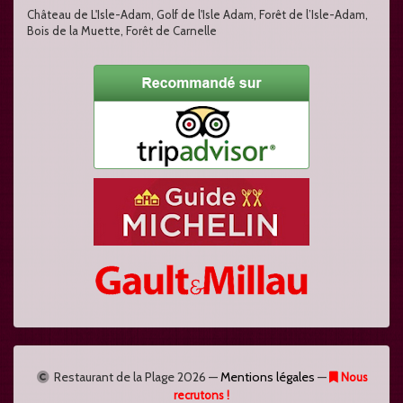
Château de L'Isle-Adam, Golf de l'Isle Adam, Forêt de l’Isle-Adam,
Bois de la Muette, Forêt de Carnelle
Restaurant de la Plage
2026 —
Mentions légales
—
Nous
recrutons !