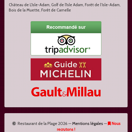
Château de L'Isle-Adam, Golf de l'Isle Adam, Forêt de l’Isle-Adam,
Bois de la Muette, Forêt de Carnelle
Restaurant de la Plage
2026 —
Mentions légales
—
Nous
recrutons !