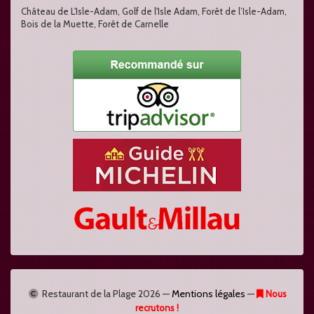
Château de L'Isle-Adam, Golf de l'Isle Adam, Forêt de l’Isle-Adam,
Bois de la Muette, Forêt de Carnelle
Restaurant de la Plage
2026 —
Mentions légales
—
Nous
recrutons !