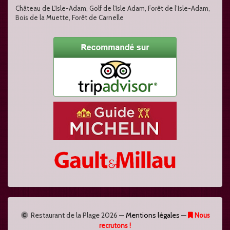
Château de L'Isle-Adam, Golf de l'Isle Adam, Forêt de l’Isle-Adam,
Bois de la Muette, Forêt de Carnelle
Restaurant de la Plage
2026 —
Mentions légales
—
Nous
recrutons !