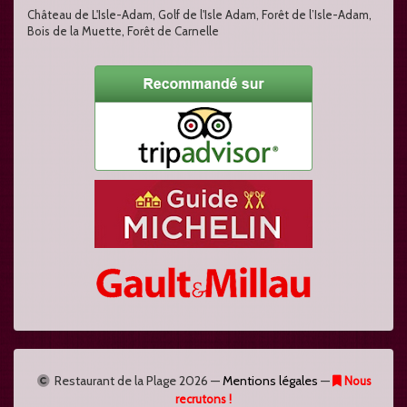
Château de L'Isle-Adam, Golf de l'Isle Adam, Forêt de l’Isle-Adam,
Bois de la Muette, Forêt de Carnelle
Restaurant de la Plage
2026 —
Mentions légales
—
Nous
recrutons !