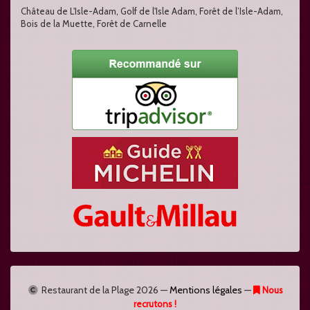
Château de L'Isle-Adam, Golf de l'Isle Adam, Forêt de l’Isle-Adam,
Bois de la Muette, Forêt de Carnelle
Restaurant de la Plage
2026 —
Mentions légales
—
Nous
recrutons !