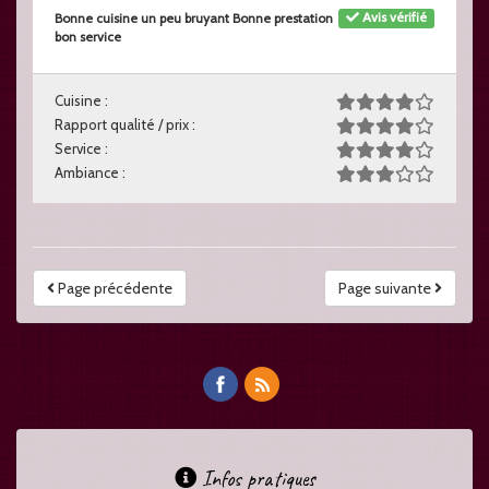
Avis vérifié
Bonne cuisine un peu bruyant Bonne prestation
bon service
Cuisine :
Rapport qualité / prix :
Service :
Ambiance :
Page précédente
Page suivante
Infos pratiques