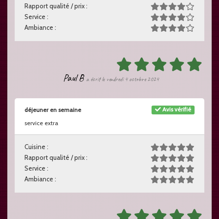
Rapport qualité / prix :
Service :
Ambiance :
Paul B
a écrit le vendredi 4 octobre 2024
Avis vérifié
déjeuner en semaine
service extra
Cuisine :
Rapport qualité / prix :
Service :
Ambiance :